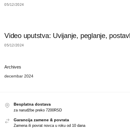
05/12/2024
Video uputstva: Uvijanje, peglanje, postav
05/12/2024
Archives
decembar 2024
Besplatna dostava
za narudžbe preko 7200RSD
Garancija zamene & povrata
Zamena ili povrat novca u roku od 10 dana