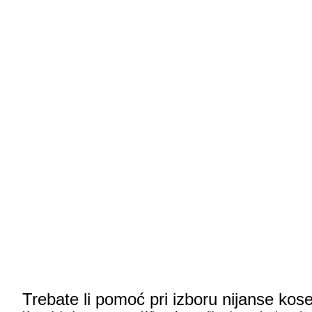
Trebate li pomoć pri izboru nijanse kos