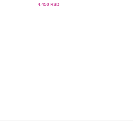
4.450
RSD