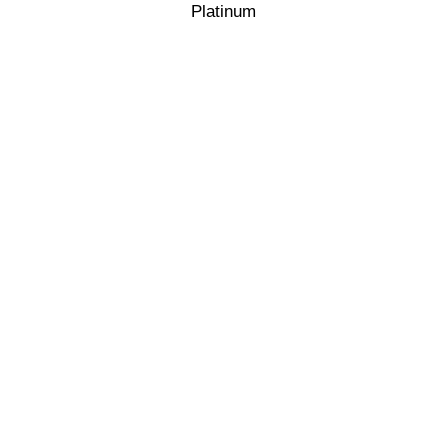
Platinum