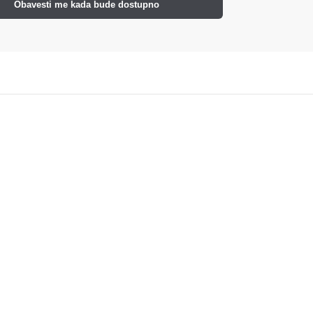
Obavesti me kada bude dostupno