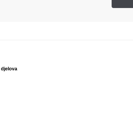
7 djelova