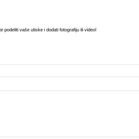
odeliti vaše utiske i dodati fotografiju ili video!