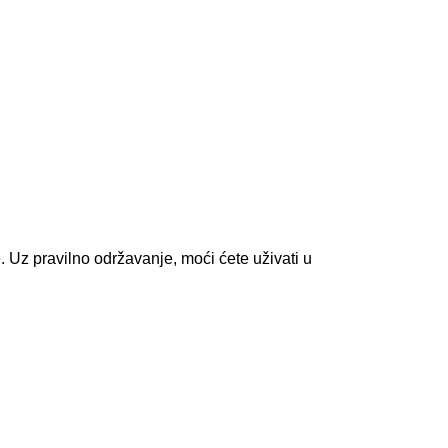
e. Uz pravilno održavanje, moći ćete uživati u